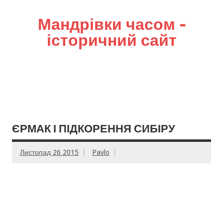
Мандрівки часом –
історичний сайт
ЄРМАК І ПІДКОРЕННЯ СИБІРУ
Листопад 26 2015
Pavlo