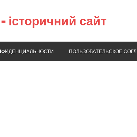
– історичний сайт
НФИДЕНЦИАЛЬНОСТИ
ПОЛЬЗОВАТЕЛЬСКОЕ СОГ