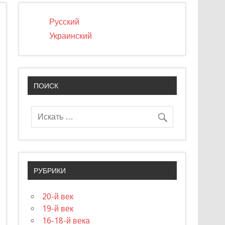
Русский
Украинский
ПОИСК
РУБРИКИ
20-й век
19-й век
16-18-й века