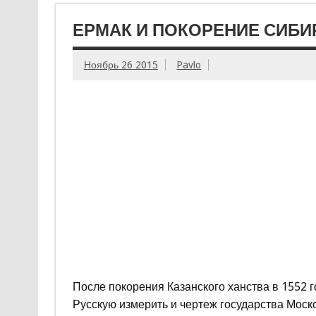
ЕРМАК И ПОКОРЕНИЕ СИБИ
Ноябрь 26 2015
Pavlo
После покорения Казанского ханства в 1552 
Русскую измерить и чертеж государства Моско