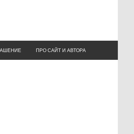
ЛАШЕНИЕ
ПРО САЙТ И АВТОРА