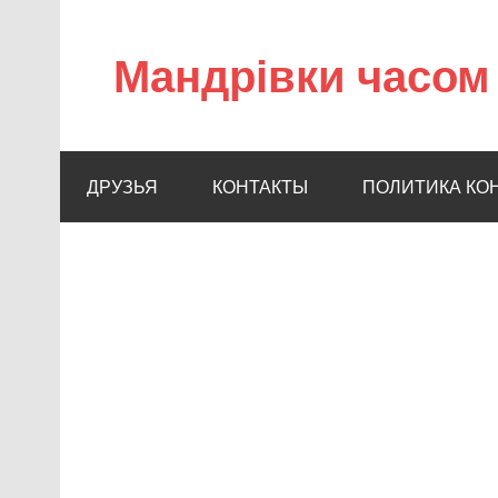
Мандрівки часом 
ДРУЗЬЯ
КОНТАКТЫ
ПОЛИТИКА КО