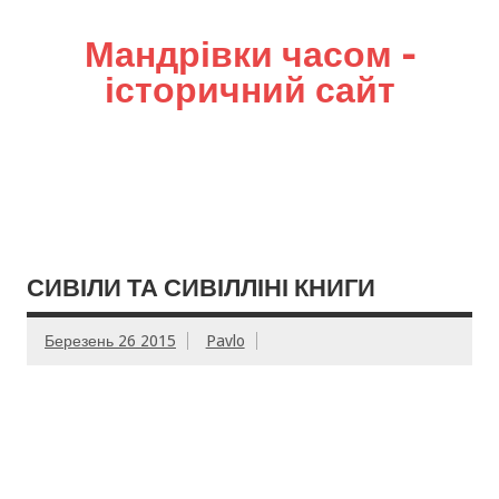
Мандрівки часом –
історичний сайт
СИВІЛИ ТА СИВІЛЛІНІ КНИГИ
Березень 26 2015
Pavlo