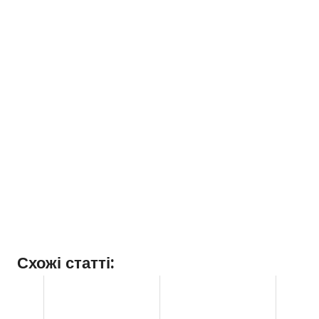
Схожі статті: