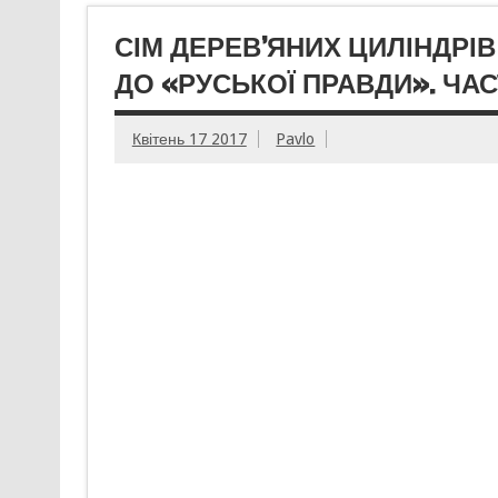
СІМ ДЕРЕВ’ЯНИХ ЦИЛІНДРІ
ДО «РУСЬКОЇ ПРАВДИ». ЧА
Квітень 17 2017
Pavlo