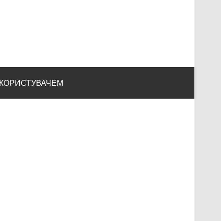
 КОРИСТУВАЧЕМ