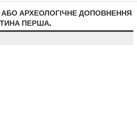
В АБО АРХЕОЛОГІЧНЕ ДОПОВНЕННЯ
СТИНА ПЕРША.