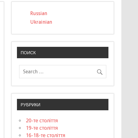
Russian
Ukrainian
ПОИСК
РУБРИКИ
20-те століття
19-те століття
16-18-те століття