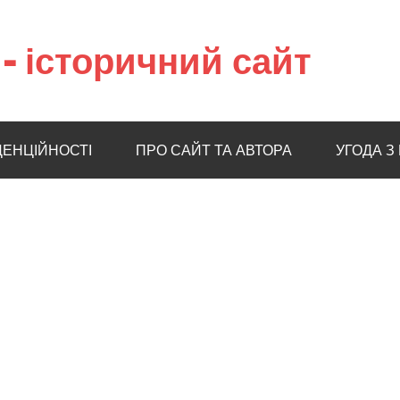
– історичний сайт
ДЕНЦІЙНОСТІ
ПРО САЙТ ТА АВТОРА
УГОДА З