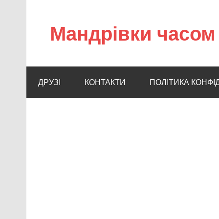
Мандрівки часом 
ДРУЗІ
КОНТАКТИ
ПОЛІТИКА КОНФІ