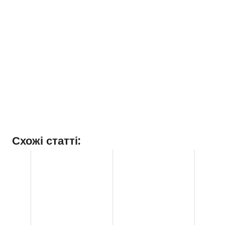
Схожі статті: