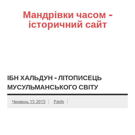
Мандрівки часом –
історичний сайт
ІБН ХАЛЬДУН – ЛІТОПИСЕЦЬ
МУСУЛЬМАНСЬКОГО СВІТУ
Червень 15 2015
Pavlo