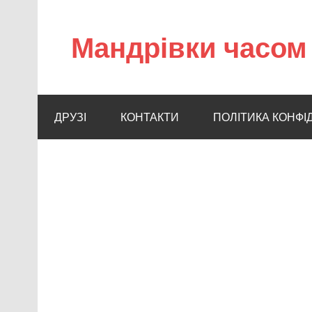
Мандрівки часом 
ДРУЗІ
КОНТАКТИ
ПОЛІТИКА КОНФІ