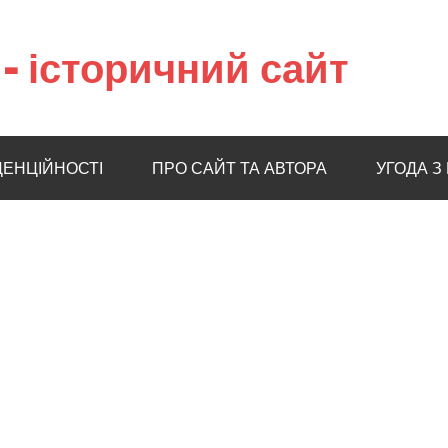
– історичний сайт
ДЕНЦІЙНОСТІ
ПРО САЙТ ТА АВТОРА
УГОДА З