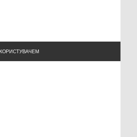
 КОРИСТУВАЧЕМ