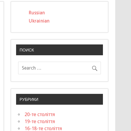
Russian
Ukrainian
ПОИСК
РУБРИКИ
20-те століття
19-те століття
16-18-те століття