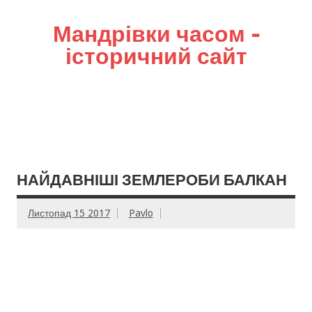
Мандрівки часом –
історичний сайт
НАЙДАВНІШІ ЗЕМЛЕРОБИ БАЛКАН
Листопад 15 2017
Pavlo