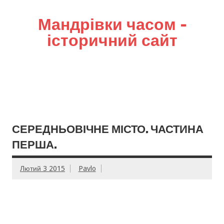
Мандрівки часом –
історичний сайт
СЕРЕДНЬОВІЧНЕ МІСТО. ЧАСТИНА
ПЕРША.
Лютий 3 2015
Pavlo