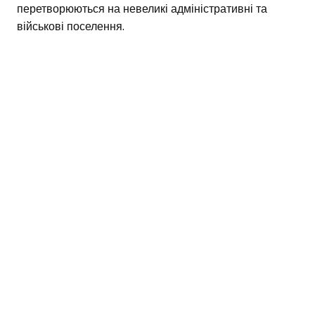
перетворюються на невеликі адміністративні та
військові поселення.