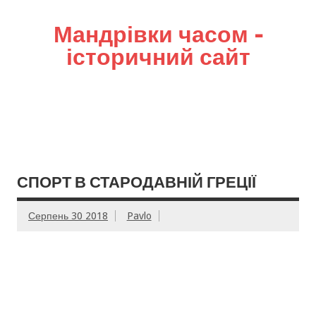
Мандрівки часом –
історичний сайт
СПОРТ В СТАРОДАВНІЙ ГРЕЦІЇ
Серпень 30 2018
Pavlo