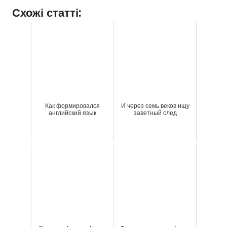
Схожі статті:
Как формировался
И через семь веков ищу
английский язык
заветный след