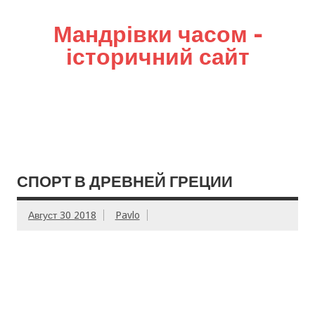
Мандрівки часом –
історичний сайт
СПОРТ В ДРЕВНЕЙ ГРЕЦИИ
Август 30 2018
Pavlo