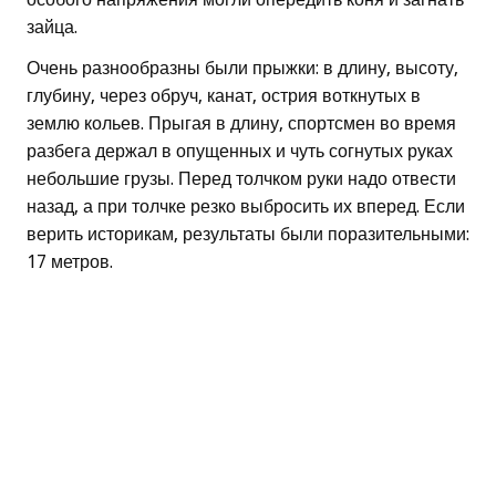
зайца.
Очень разнообразны были прыжки: в длину, высоту,
глубину, через обруч, канат, острия воткнутых в
землю кольев. Прыгая в длину, спортсмен во время
разбега держал в опущенных и чуть согнутых руках
небольшие грузы. Перед толчком руки надо отвести
назад, а при толчке резко выбросить их вперед. Если
верить историкам, результаты были поразительными:
17 метров.