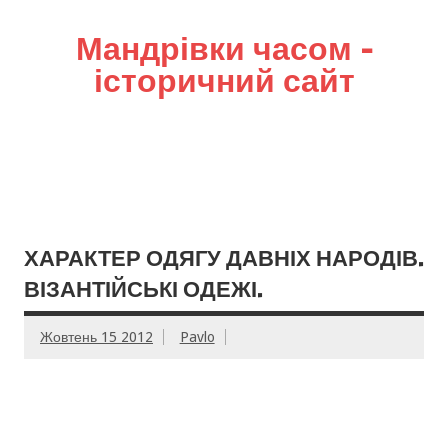
Мандрівки часом –
історичний сайт
ХАРАКТЕР ОДЯГУ ДАВНІХ НАРОДІВ.
ВІЗАНТІЙСЬКІ ОДЕЖІ.
Жовтень 15 2012
Pavlo