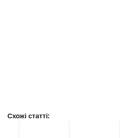
Схожі статті: