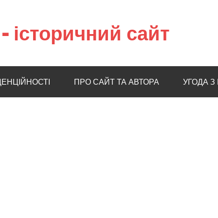
– історичний сайт
ДЕНЦІЙНОСТІ
ПРО САЙТ ТА АВТОРА
УГОДА З