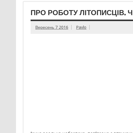
ПРО РОБОТУ ЛІТОПИСЦІВ. Ч
Вересень 7 2016
Pavlo