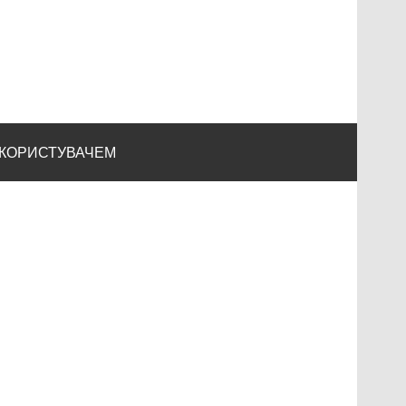
 КОРИСТУВАЧЕМ