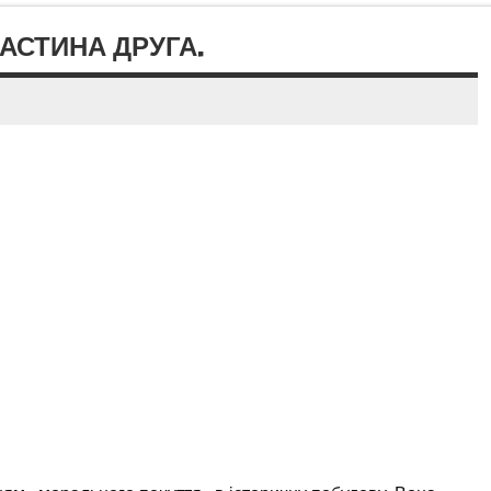
АСТИНА ДРУГА.