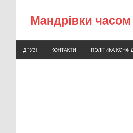
Мандрівки часом 
ДРУЗІ
КОНТАКТИ
ПОЛІТИКА КОНФІ