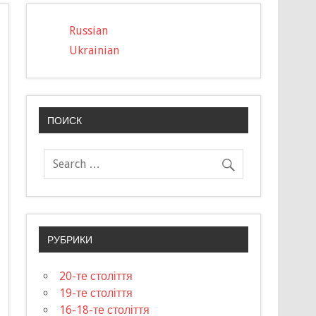
Russian
Ukrainian
ПОИСК
РУБРИКИ
20-те століття
19-те століття
16-18-те століття