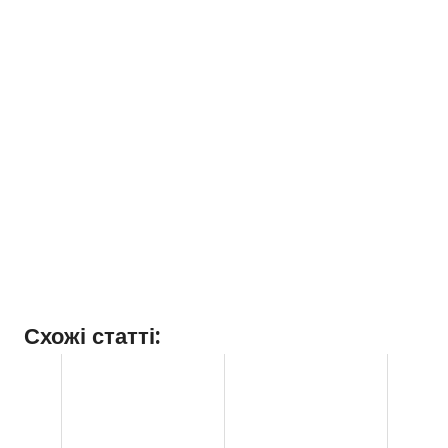
Схожі статті: