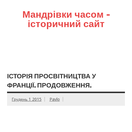
Мандрівки часом –
історичний сайт
ІСТОРІЯ ПРОСВІТНИЦТВА У
ФРАНЦІЇ. ПРОДОВЖЕННЯ.
Грудень 1 2015
Pavlo