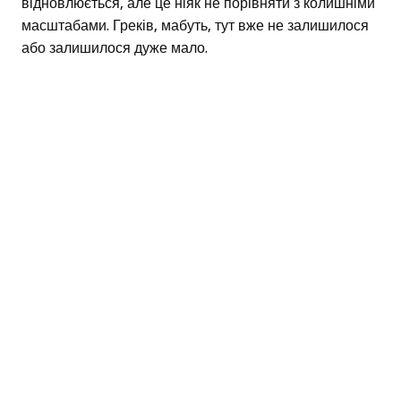
відновлюється, але це ніяк не порівняти з колишніми
масштабами. Греків, мабуть, тут вже не залишилося
або залишилося дуже мало.