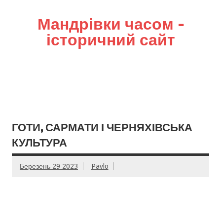
Мандрівки часом –
історичний сайт
ГОТИ, САРМАТИ І ЧЕРНЯХІВСЬКА
КУЛЬТУРА
Березень 29 2023
Pavlo