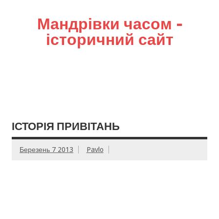
Мандрівки часом –
історичний сайт
ІСТОРІЯ ПРИВІТАНЬ
Березень 7 2013
Pavlo