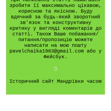
зробити її максимально цікавою,
корисною та якісною. Буду
вдячний за будь-який зворотний
зв'язок та конструктивну
критику у вигляді коментарів до
статті. Також Ваше побажання/
питання/пропозицію можете
написати на мою пошту
pavelchaika1983@gmail.com або у
Фейсбук.
Історичний сайт Мандрівки часом