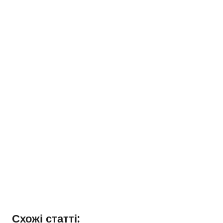
Схожі статті: