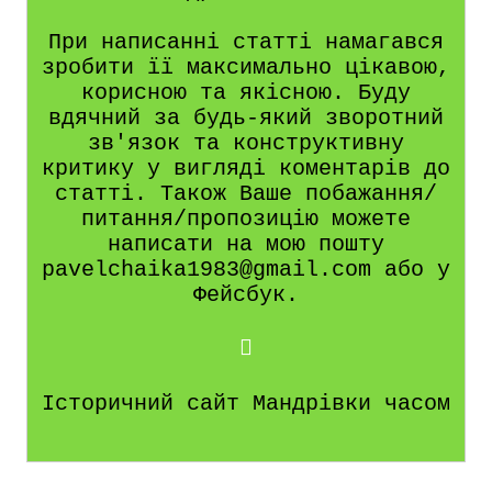
При написанні статті намагався
зробити її максимально цікавою,
корисною та якісною. Буду
вдячний за будь-який зворотний
зв'язок та конструктивну
критику у вигляді коментарів до
статті. Також Ваше побажання/
питання/пропозицію можете
написати на мою пошту
pavelchaika1983@gmail.com або у
Фейсбук.
Історичний сайт Мандрівки часом