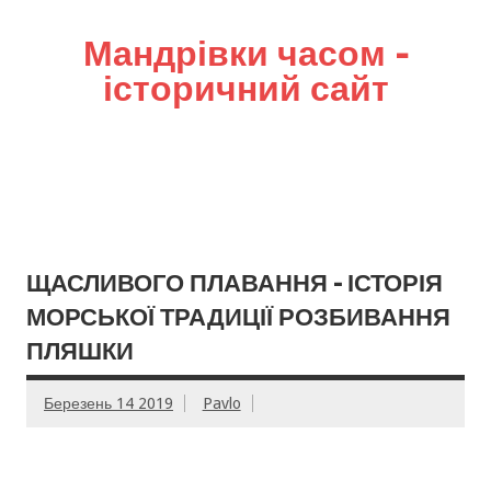
Мандрівки часом –
історичний сайт
ЩАСЛИВОГО ПЛАВАННЯ – ІСТОРІЯ
МОРСЬКОЇ ТРАДИЦІЇ РОЗБИВАННЯ
ПЛЯШКИ
Березень 14 2019
Pavlo