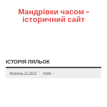
Мандрівки часом –
історичний сайт
ІСТОРІЯ ЛЯЛЬОК
Жовтень 22 2013
Pavlo