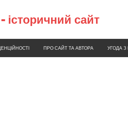
– історичний сайт
ДЕНЦІЙНОСТІ
ПРО САЙТ ТА АВТОРА
УГОДА З