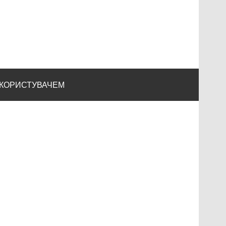
 КОРИСТУВАЧЕМ