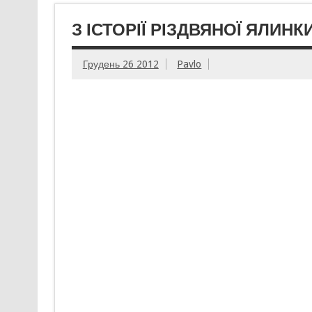
З ІСТОРІЇ РІЗДВЯНОЇ ЯЛИН
Грудень 26 2012
Pavlo