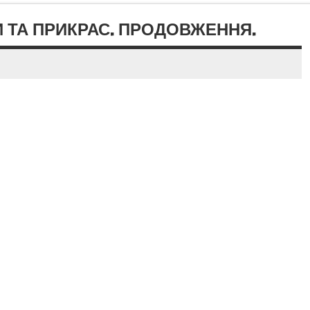
КИ ТА ПРИКРАС. ПРОДОВЖЕННЯ.