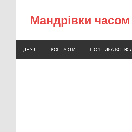
Мандрівки часом 
ДРУЗІ
КОНТАКТИ
ПОЛІТИКА КОНФІ