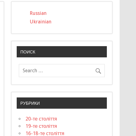
Russian
Ukrainian
ПОИСК
РУБРИКИ
20-те століття
19-те століття
16-18-те століття