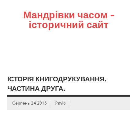
Мандрівки часом –
історичний сайт
ІСТОРІЯ КНИГОДРУКУВАННЯ.
ЧАСТИНА ДРУГА.
Серпень 24 2015
Pavlo