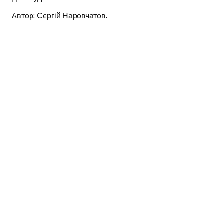
Автор: Сергій Наровчатов.