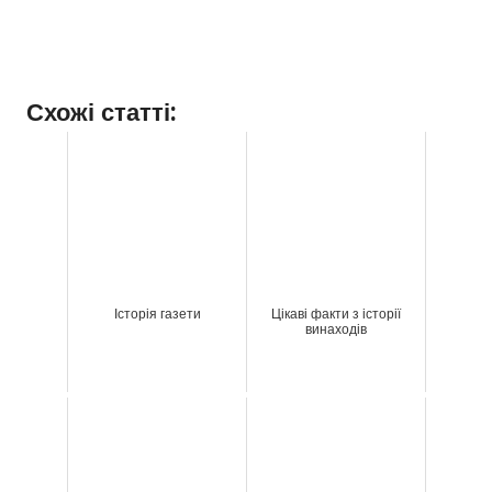
Схожі статті:
Історія газети
Цікаві факти з історії
винаходів