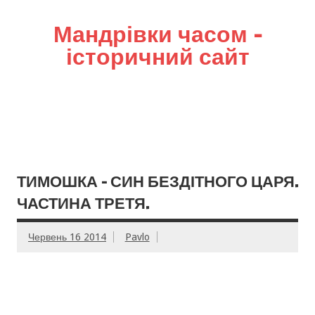
Мандрівки часом –
історичний сайт
ТИМОШКА – СИН БЕЗДІТНОГО ЦАРЯ.
ЧАСТИНА ТРЕТЯ.
Червень 16 2014
Pavlo