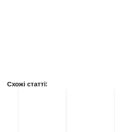
Схожі статті: