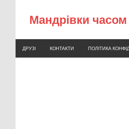
Мандрівки часом 
ДРУЗІ
КОНТАКТИ
ПОЛІТИКА КОНФІ