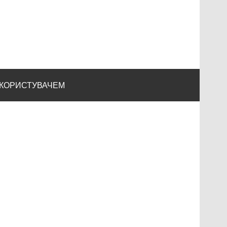
 КОРИСТУВАЧЕМ