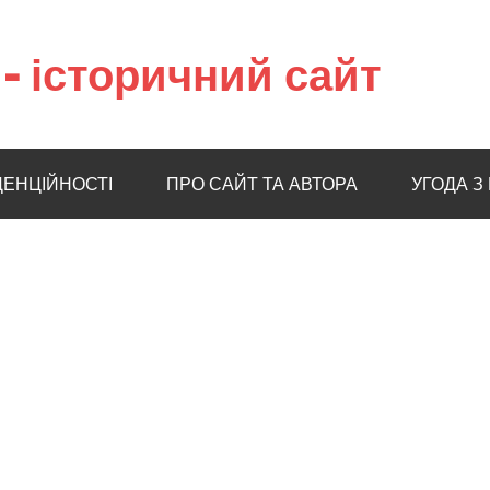
– історичний сайт
ДЕНЦІЙНОСТІ
ПРО САЙТ ТА АВТОРА
УГОДА З