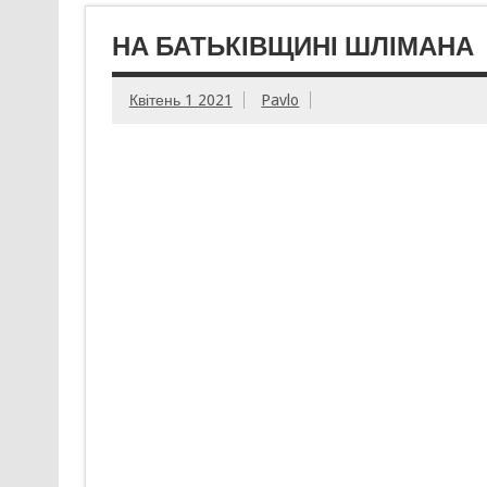
НА БАТЬКІВЩИНІ ШЛІМАНА
Квітень 1 2021
Pavlo