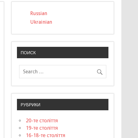
Russian
Ukrainian
ПОИСК
РУБРИКИ
20-те століття
19-те століття
16-18-те століття