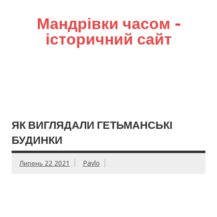
Мандрівки часом –
історичний сайт
ЯК ВИГЛЯДАЛИ ГЕТЬМАНСЬКІ
БУДИНКИ
Липень 22 2021
Pavlo