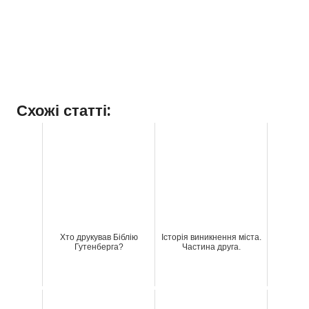
Схожі статті:
Хто друкував Біблію
Історія виникнення міста.
Гутенберга?
Частина друга.