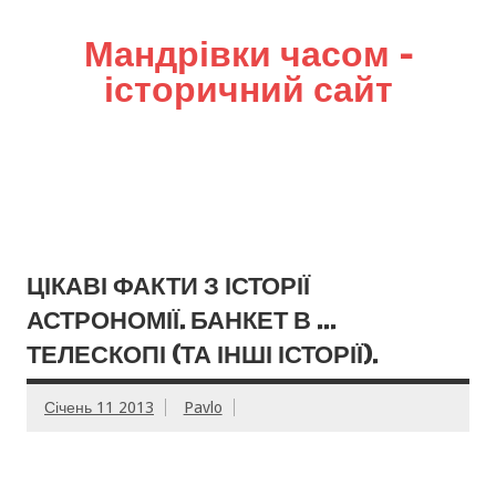
Мандрівки часом –
історичний сайт
ЦІКАВІ ФАКТИ З ІСТОРІЇ
АСТРОНОМІЇ. БАНКЕТ В …
ТЕЛЕСКОПІ (ТА ІНШІ ІСТОРІЇ).
Січень 11 2013
Pavlo