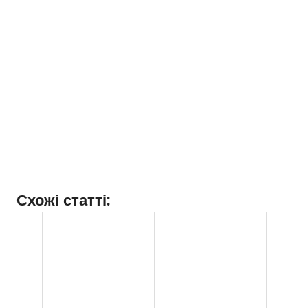
Схожі статті: