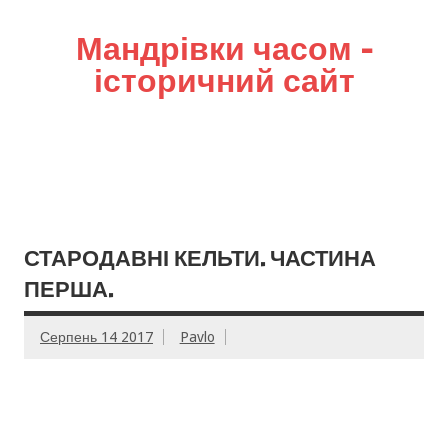
Мандрівки часом –
історичний сайт
СТАРОДАВНІ КЕЛЬТИ. ЧАСТИНА
ПЕРША.
Серпень 14 2017
Pavlo