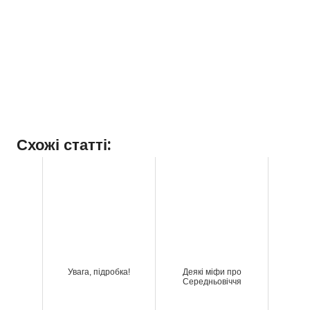
Схожі статті:
Увага, підробка!
Деякі міфи про
Середньовіччя