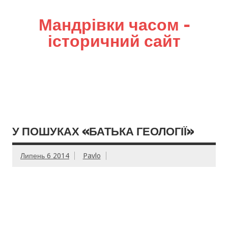
Мандрівки часом –
історичний сайт
У ПОШУКАХ «БАТЬКА ГЕОЛОГІЇ»
Липень 6 2014
Pavlo