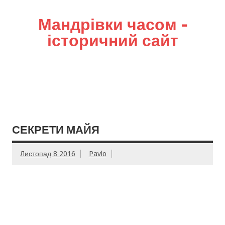
Мандрівки часом –
історичний сайт
СЕКРЕТИ МАЙЯ
Листопад 8 2016
Pavlo