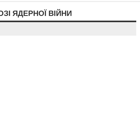
ЗІ ЯДЕРНОЇ ВІЙНИ