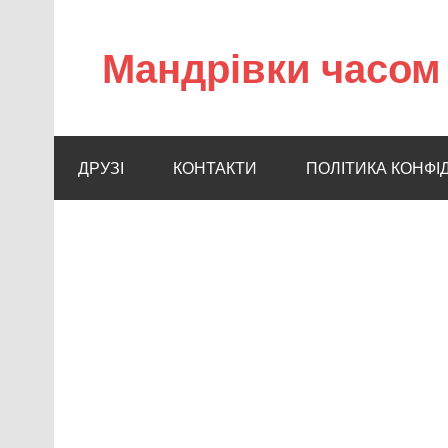
Мандрівки часом 
ДРУЗІ
КОНТАКТИ
ПОЛІТИКА КОНФІ