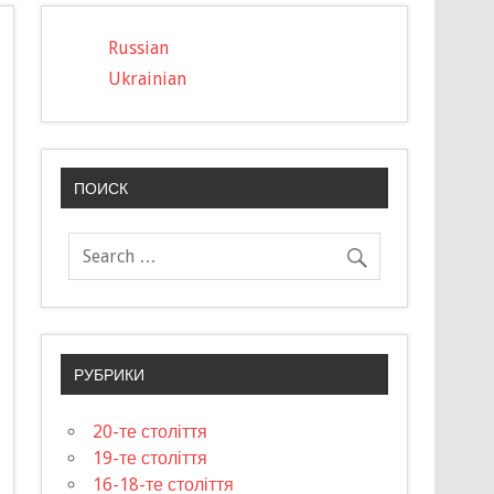
Russian
Ukrainian
ПОИСК
РУБРИКИ
20-те століття
19-те століття
16-18-те століття