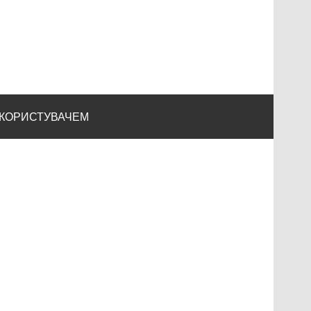
 КОРИСТУВАЧЕМ