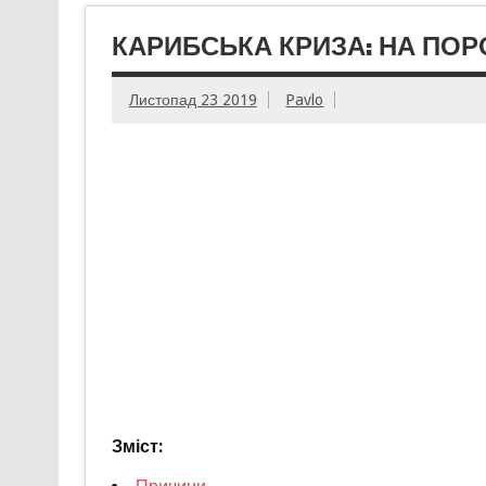
КАРИБСЬКА КРИЗА: НА ПОРО
Листопад 23 2019
Pavlo
Зміст: