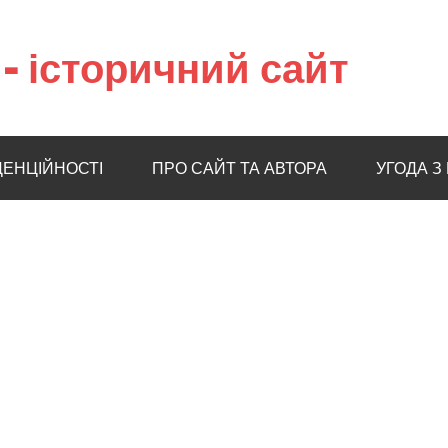
– історичний сайт
ДЕНЦІЙНОСТІ
ПРО САЙТ ТА АВТОРА
УГОДА З