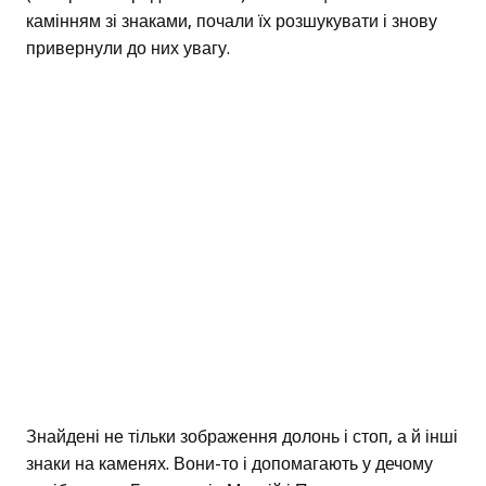
камінням зі знаками, почали їх розшукувати і знову
привернули до них увагу.
Знайдені не тільки зображення долонь і стоп, а й інші
знаки на каменях. Вони-то і допомагають у дечому