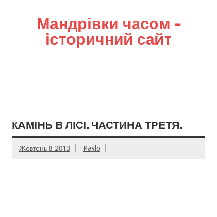
Мандрівки часом –
історичний сайт
КАМІНЬ В ЛІСІ. ЧАСТИНА ТРЕТЯ.
Жовтень 8 2013
Pavlo