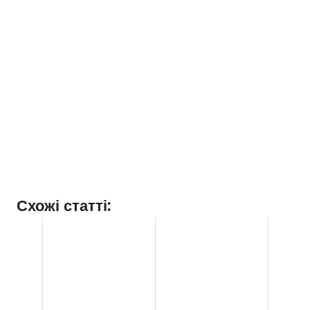
Схожі статті: