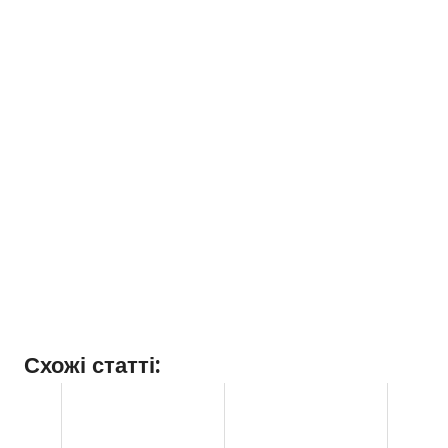
Схожі статті: