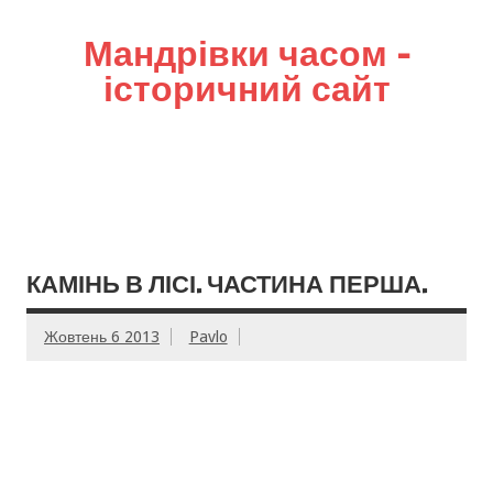
Мандрівки часом –
історичний сайт
КАМІНЬ В ЛІСІ. ЧАСТИНА ПЕРША.
Жовтень 6 2013
Pavlo