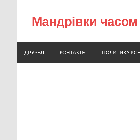
Мандрівки часом 
ДРУЗЬЯ
КОНТАКТЫ
ПОЛИТИКА КО