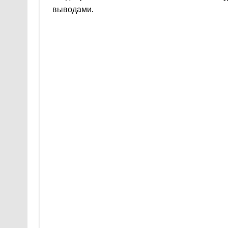
выводами.