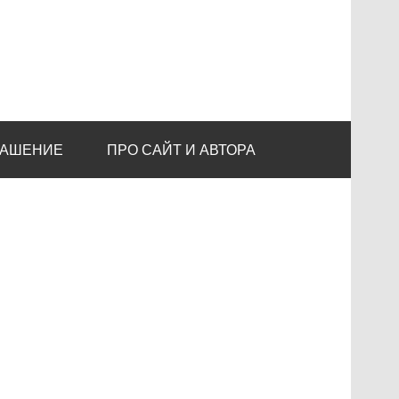
ЛАШЕНИЕ
ПРО САЙТ И АВТОРА