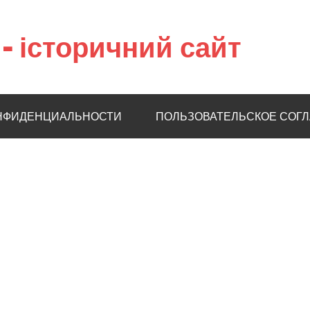
– історичний сайт
НФИДЕНЦИАЛЬНОСТИ
ПОЛЬЗОВАТЕЛЬСКОЕ СОГ