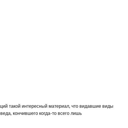
иций такой интересный материал, что видавшие виды
веда, кончившего когда-то всего лишь