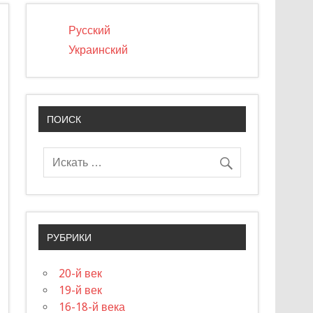
Русский
Украинский
ПОИСК
РУБРИКИ
20-й век
19-й век
16-18-й века