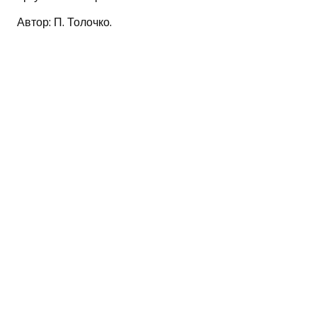
Автор: П. Толочко.