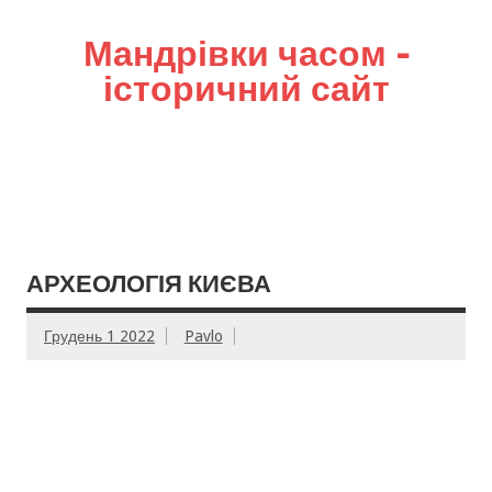
Мандрівки часом –
історичний сайт
АРХЕОЛОГІЯ КИЄВА
Грудень 1 2022
Pavlo