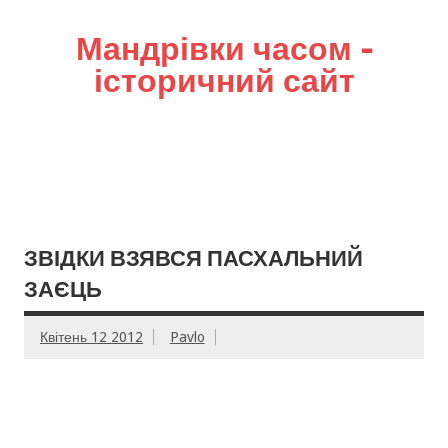
Мандрівки часом –
історичний сайт
ЗВІДКИ ВЗЯВСЯ ПАСХАЛЬНИЙ
ЗАЄЦЬ
Квітень 12 2012
Pavlo