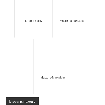
Історія боксу
Маски на пальцях
Масштаби вимірів
Історія винаходів