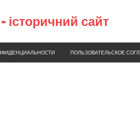
– історичний сайт
НФИДЕНЦИАЛЬНОСТИ
ПОЛЬЗОВАТЕЛЬСКОЕ СОГ