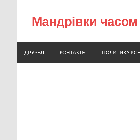
Мандрівки часом 
ДРУЗЬЯ
КОНТАКТЫ
ПОЛИТИКА КО