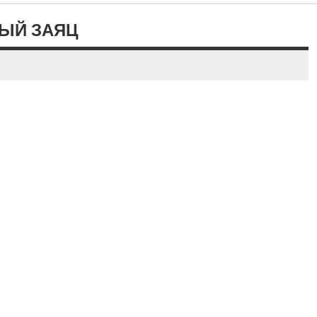
НЫЙ ЗАЯЦ