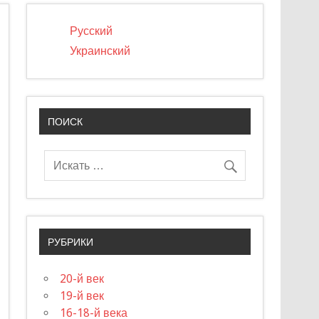
Русский
Украинский
ПОИСК
РУБРИКИ
20-й век
19-й век
16-18-й века