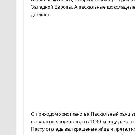
Западной Европы. А пасхальные шоколадные 
детишек.
С приходом христианства Пасхальный заяц в
пасхальных торжеств, а в 1680-м году даже 
Пасху откладывал крашеные яйца и прятал и