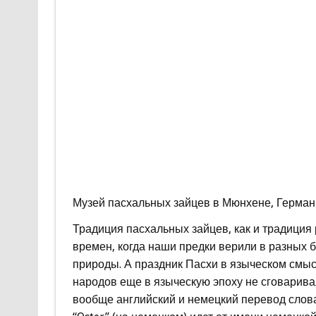
Музей пасхальных зайцев в Мюнхене, Герман
Традиция пасхальных зайцев, как и традиция
времен, когда наши предки верили в разных 
природы. А праздник Пасхи в языческом смы
народов еще в языческую эпоху не сговарива
вообще английский и немецкий перевод слова 