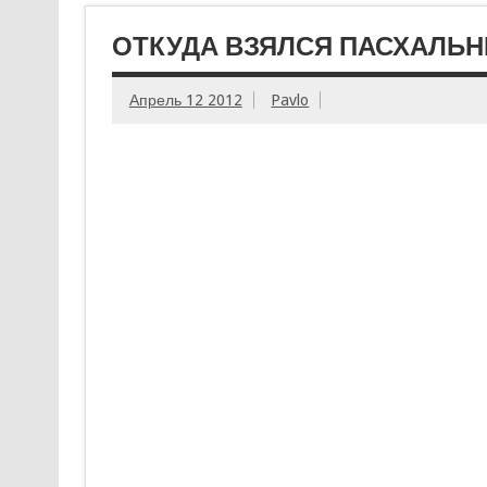
ОТКУДА ВЗЯЛСЯ ПАСХАЛЬ
Апрель 12 2012
Pavlo