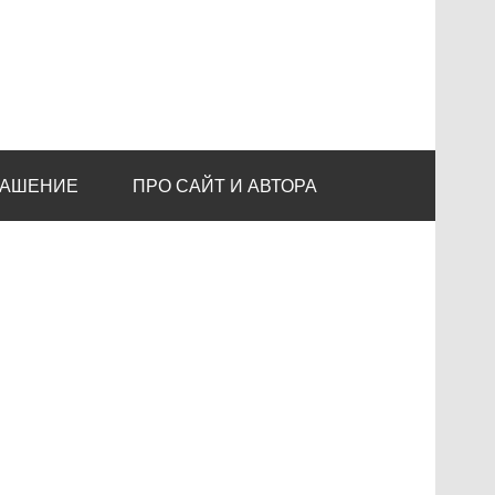
ЛАШЕНИЕ
ПРО САЙТ И АВТОРА