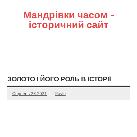
Мандрівки часом –
історичний сайт
ЗОЛОТО І ЙОГО РОЛЬ В ІСТОРІЇ
Серпень 23 2021
Pavlo