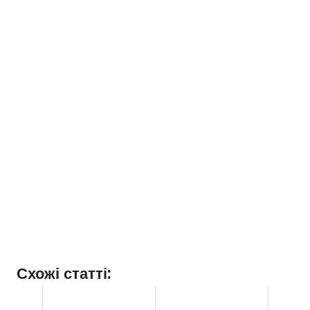
Схожі статті: