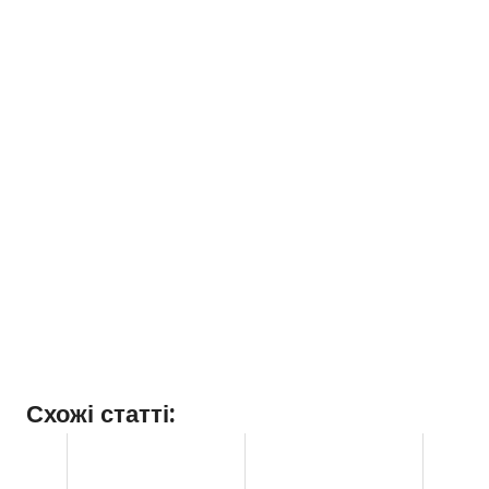
Схожі статті: