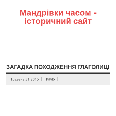
Мандрівки часом –
історичний сайт
ЗАГАДКА ПОХОДЖЕННЯ ГЛАГОЛИЦІ
Травень 31 2015
Pavlo