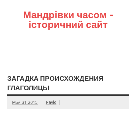
Мандрівки часом –
історичний сайт
ЗАГАДКА ПРОИСХОЖДЕНИЯ
ГЛАГОЛИЦЫ
Май 31 2015
Pavlo