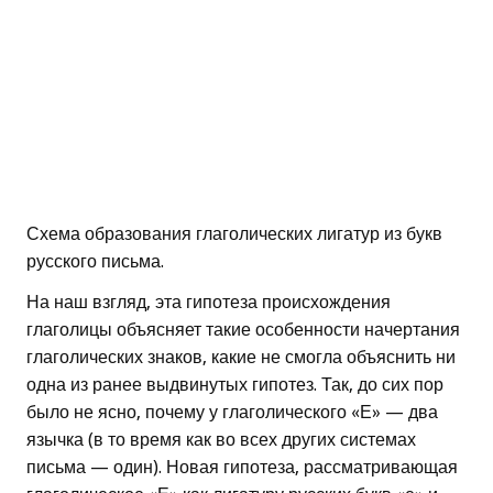
Схема образования глаголических лигатур из букв
русского письма.
На наш взгляд, эта гипотеза происхождения
глаголицы объясняет такие особенности начертания
глаголических знаков, какие не смогла объяснить ни
одна из ранее выдвинутых гипотез. Так, до сих пор
было не ясно, почему у глаголического «Е» — два
язычка (в то время как во всех других системах
письма — один). Новая гипотеза, рассматривающая