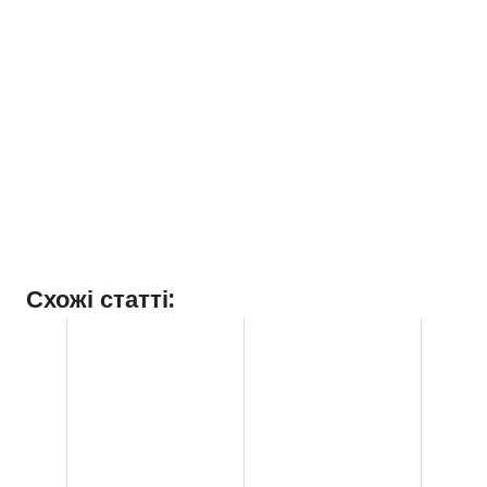
Схожі статті: