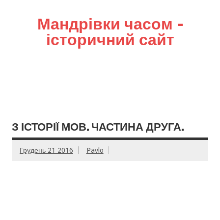
Мандрівки часом –
історичний сайт
З ІСТОРІЇ МОВ. ЧАСТИНА ДРУГА.
Грудень 21 2016
Pavlo