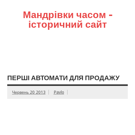
Мандрівки часом –
історичний сайт
ПЕРШІ АВТОМАТИ ДЛЯ ПРОДАЖУ
Червень 20 2013
Pavlo