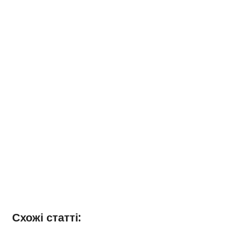
Схожі статті: