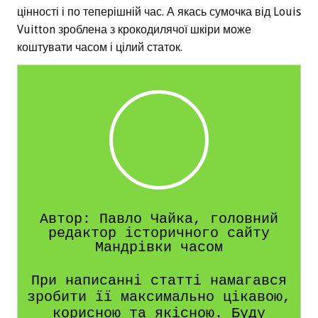
цінності і по теперішній час. А якась сумочка від Louis
Vuitton зроблена з крокодилячої шкіри може
коштувати часом і цілий статок.
Автор: Павло Чайка, головний
редактор історичного сайту
Мандрівки часом
При написанні статті намагався
зробити її максимально цікавою,
корисною та якісною. Буду