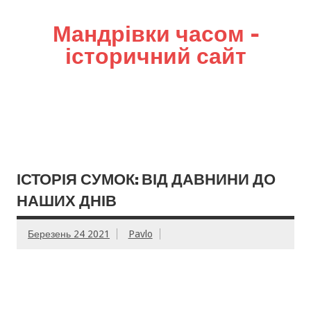
Мандрівки часом –
історичний сайт
ІСТОРІЯ СУМОК: ВІД ДАВНИНИ ДО
НАШИХ ДНІВ
Березень 24 2021
Pavlo