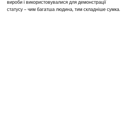
вироби і використовувалися для демонстрації
статусу – чим багатша людина, тим складніше сумка.