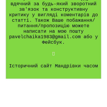
вдячний за будь-який зворотний
зв'язок та конструктивну
критику у вигляді коментарів до
статті. Також Ваше побажання/
питання/пропозицію можете
написати на мою пошту
pavelchaika1983@gmail.com або у
Фейсбук.
Історичний сайт Мандрівки часом