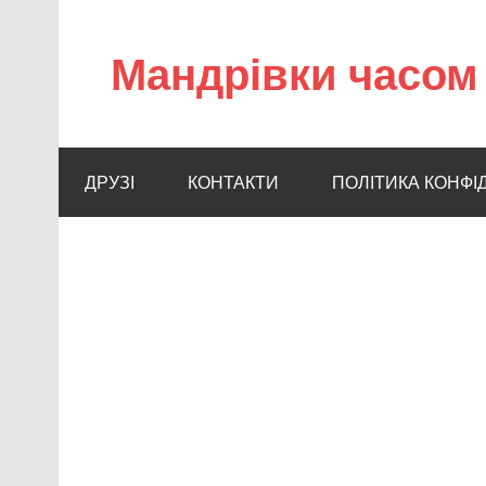
Мандрівки часом 
ДРУЗІ
КОНТАКТИ
ПОЛІТИКА КОНФІ