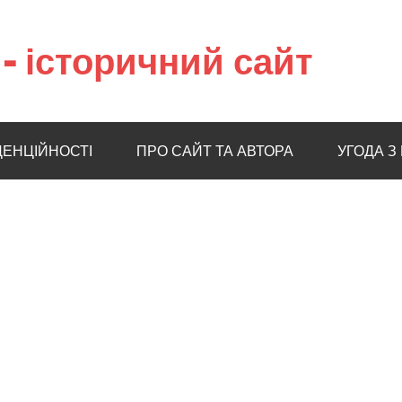
– історичний сайт
ДЕНЦІЙНОСТІ
ПРО САЙТ ТА АВТОРА
УГОДА З