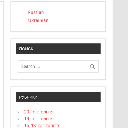
Russian
Ukrainian
ПОИСК
РУБРИКИ
20-те століття
19-те століття
16-18-те століття