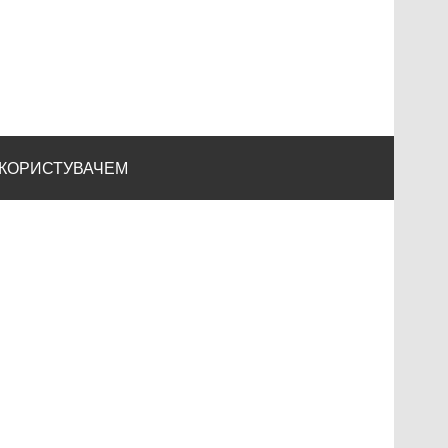
 КОРИСТУВАЧЕМ