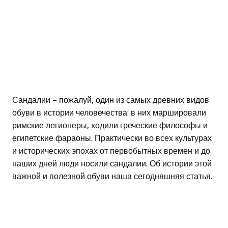
Сандалии – пожалуй, один из самых древних видов
обуви в истории человечества: в них маршировали
римские легионеры, ходили греческие философы и
египетские фараоны. Практически во всех культурах
и исторических эпохах от первобытных времен и до
наших дней люди носили сандалии. Об истории этой
важной и полезной обуви наша сегодняшняя статья.