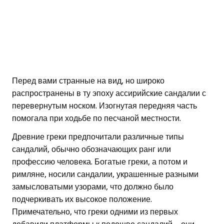
Перед вами странные на вид, но широко
распространены в ту эпоху ассирийские сандалии с
перевернутым носком. Изогнутая передняя часть
помогала при ходьбе по песчаной местности.
Древние греки предпочитали различные типы
сандалий, обычно обозначающих ранг или
профессию человека. Богатые греки, а потом и
римляне, носили сандалии, украшенные разными
замысловатыми узорами, что должно было
подчеркивать их высокое положение.
Примечательно, что греки одними из первых