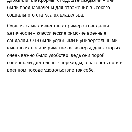
добавили платформы к подошве сандалий – они
были предназначены для отражения высокого
социального статуса их владельца.
Один из самых известных примеров сандалий
античности – классические римские военные
сандалии. Они были удобными и универсальными,
именно их носили римские легионеры, для которых
очень важно было удобство, ведь они порой
совершали длительные переходы, а натереть ноги в
военном походе удовольствие так себе.