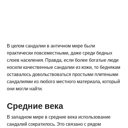
В целом сандалии в античном мире были
практически повсеместными, даже среди бедных
слоев населения. Правда, если более богатые люди
носили качественные сандалии из кожи, то беднякам
оставалось довольствоваться простыми плетеными
сандалиями из любого местного материала, который
они могли найти.
Средние века
В западном мире в средние века использование
сандалий сократилось. Это связано с рядом