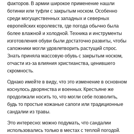
факторов. В армии широкое применение нашли
ботинки или туфли с закрытым носком. Особенно
среди могущественных западных и северных
европейских королевств, где погода обычно была
более влажной и холодной. Техника и инструменты
изготовления обуви были достаточно развиты, чтобы
сапожники могли удовлетворить растущий спрос.
Знать приняла массовую обувь с закрытым носком,
отчасти из-за влияния христианства, ценившего
скромность.
Однако имейте в виду, что это изменение в основном
коснулось дворянства и военных. Крестьяне же
продолжали носить то, что могли себе позволить,
будь то простые кожаные сапоги или традиционные
сандалии из травы.
Это интересно: можно подумать, что сандалии
использовались только в местах с теплой погодой.