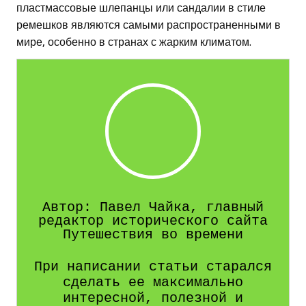
пластмассовые шлепанцы или сандалии в стиле
ремешков являются самыми распространенными в
мире, особенно в странах с жарким климатом.
Автор: Павел Чайка, главный
редактор исторического сайта
Путешествия во времени
При написании статьи старался
сделать ее максимально
интересной, полезной и