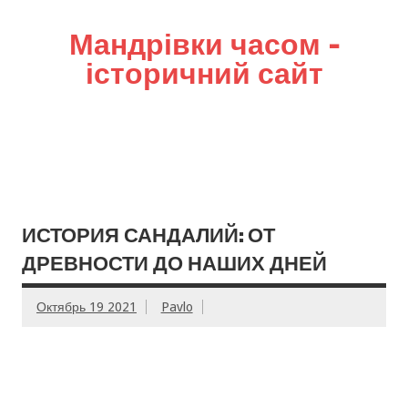
Мандрівки часом –
історичний сайт
ИСТОРИЯ САНДАЛИЙ: ОТ
ДРЕВНОСТИ ДО НАШИХ ДНЕЙ
Октябрь 19 2021
Pavlo