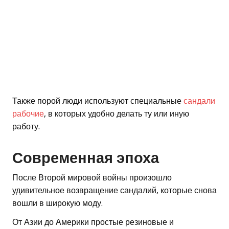
Также порой люди используют специальные
сандали
рабочие
, в которых удобно делать ту или иную
работу.
Современная эпоха
После Второй мировой войны произошло
удивительное возвращение сандалий, которые снова
вошли в широкую моду.
От Азии до Америки простые резиновые и