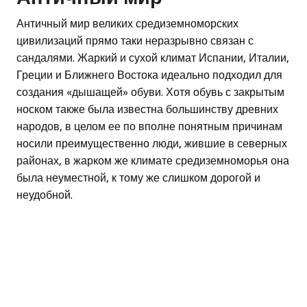
Античный мир великих средиземноморских
цивилизаций прямо таки неразрывно связан с
сандалями. Жаркий и сухой климат Испании, Италии,
Греции и Ближнего Востока идеально подходил для
создания «дышащей» обуви. Хотя обувь с закрытым
носком также была известна большинству древних
народов, в целом ее по вполне понятным причинам
носили преимущественно люди, жившие в северных
районах, в жарком же климате средиземноморья она
была неуместной, к тому же слишком дорогой и
неудобной.