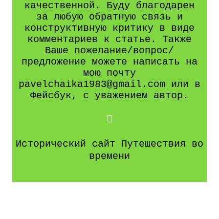
качественной. Буду благодарен
за любую обратную связь и
конструктивную критику в виде
комментариев к статье. Также
Ваше пожелание/вопрос/
предложение можете написать на
мою почту
pavelchaika1983@gmail.com или в
Фейсбук, с уважением автор.
Исторический сайт Путешествия во
времени