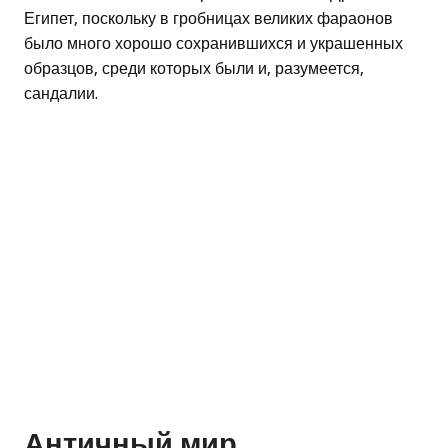
Египет, поскольку в гробницах великих фараонов
было много хорошо сохранившихся и украшенных
образцов, среди которых были и, разумеется,
сандалии.
Античный мир