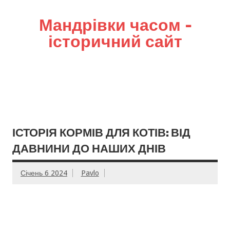
Мандрівки часом –
історичний сайт
ІСТОРІЯ КОРМІВ ДЛЯ КОТІВ: ВІД
ДАВНИНИ ДО НАШИХ ДНІВ
Січень 6 2024
Pavlo