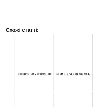
Схожі статті:
Вентилятор VIII століття
Історія грилю та барбекю