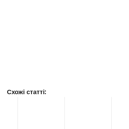
Схожі статті: