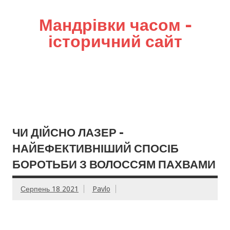
Мандрівки часом –
історичний сайт
ЧИ ДІЙСНО ЛАЗЕР –
НАЙЕФЕКТИВНІШИЙ СПОСІБ
БОРОТЬБИ З ВОЛОССЯМ ПАХВАМИ
Серпень 18 2021
Pavlo