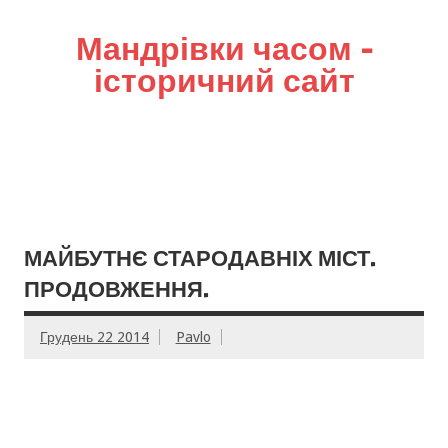
Мандрівки часом –
історичний сайт
МАЙБУТНЄ СТАРОДАВНІХ МІСТ.
ПРОДОВЖЕННЯ.
Грудень 22 2014
Pavlo