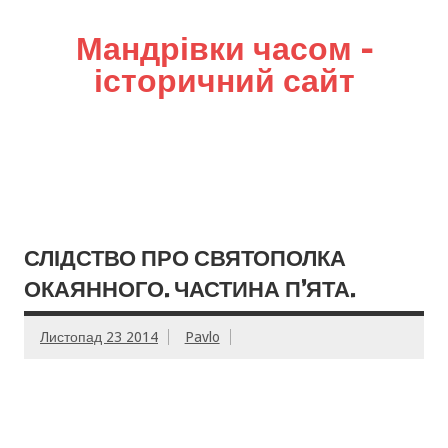
Мандрівки часом –
історичний сайт
СЛІДСТВО ПРО СВЯТОПОЛКА
ОКАЯННОГО. ЧАСТИНА П’ЯТА.
Листопад 23 2014
Pavlo