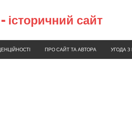
– історичний сайт
ДЕНЦІЙНОСТІ
ПРО САЙТ ТА АВТОРА
УГОДА З