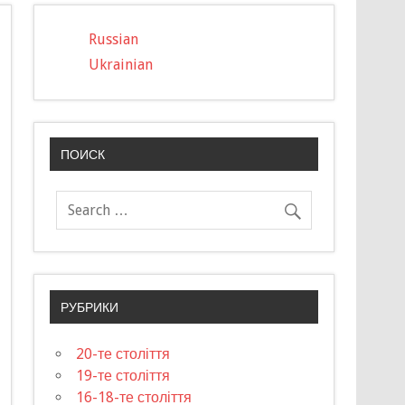
Russian
Ukrainian
ПОИСК
РУБРИКИ
20-те століття
19-те століття
16-18-те століття