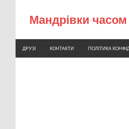
Мандрівки часом 
ДРУЗІ
КОНТАКТИ
ПОЛІТИКА КОНФІ