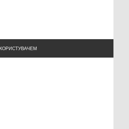
 КОРИСТУВАЧЕМ