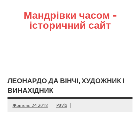
Мандрівки часом –
історичний сайт
ЛЕОНАРДО ДА ВІНЧІ, ХУДОЖНИК І
ВИНАХІДНИК
Жовтень 24 2018
Pavlo