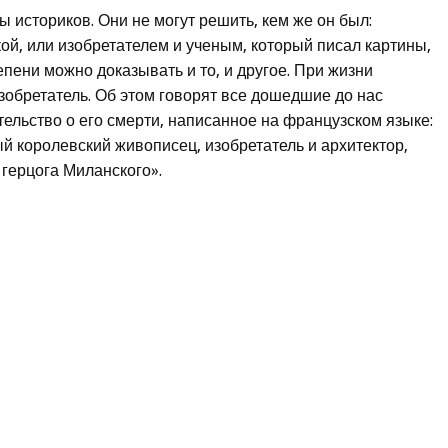
 историков. Они не могут решить, кем же он был:
ой, или изобретателем и ученым, который писал картины,
епени можно доказывать и то, и другое. При жизни
изобретатель. Об этом говорят все дошедшие до нас
ельство о его смерти, написанное на французском языке:
й королевский живописец, изобретатель и архитектор,
герцога Миланского».