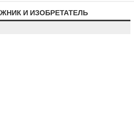
ОЖНИК И ИЗОБРЕТАТЕЛЬ