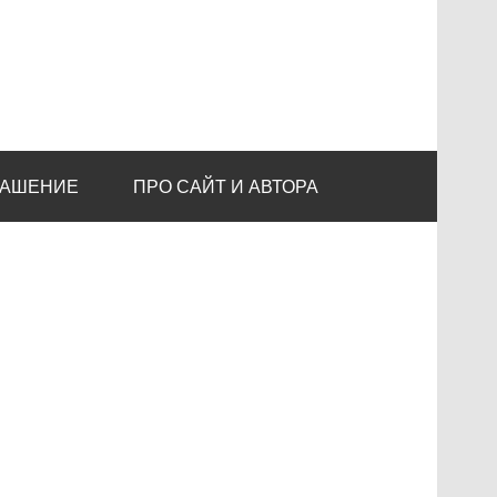
ЛАШЕНИЕ
ПРО САЙТ И АВТОРА