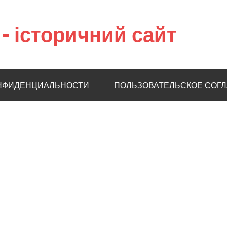
– історичний сайт
НФИДЕНЦИАЛЬНОСТИ
ПОЛЬЗОВАТЕЛЬСКОЕ СОГ