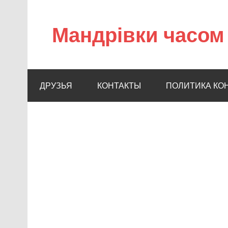
Мандрівки часом 
ДРУЗЬЯ
КОНТАКТЫ
ПОЛИТИКА КО