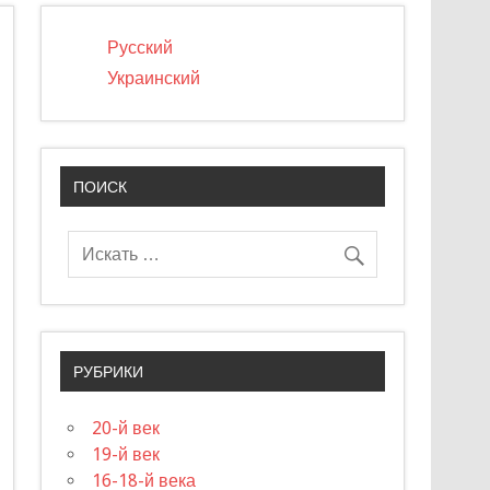
Русский
Украинский
ПОИСК
РУБРИКИ
20-й век
19-й век
16-18-й века