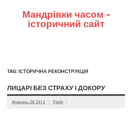
Мандрівки часом –
історичний сайт
TAG: ІСТОРИЧНА РЕКОНСТРУКЦІЯ
ЛИЦАРІ БЕЗ СТРАХУ І ДОКОРУ
Жовтень 28 2012
Pavlo