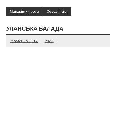
Мандрівки часом
Середні віки
УЛАНСЬКА БАЛАДА
Жовтень 9 2012
Pavlo