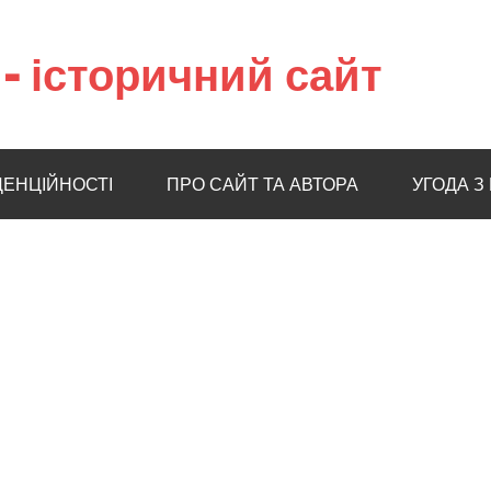
– історичний сайт
ДЕНЦІЙНОСТІ
ПРО САЙТ ТА АВТОРА
УГОДА З