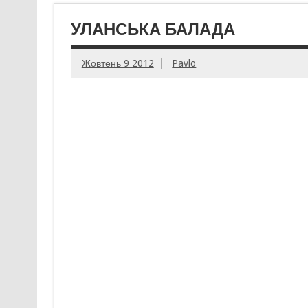
УЛАНСЬКА БАЛАДА
Жовтень 9 2012
Pavlo