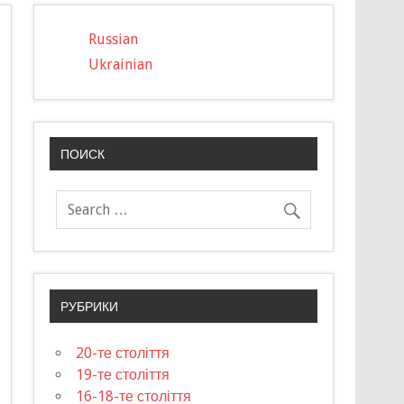
Russian
Ukrainian
ПОИСК
РУБРИКИ
20-те століття
19-те століття
16-18-те століття