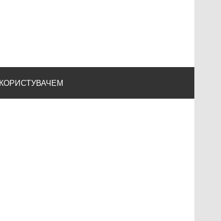
 КОРИСТУВАЧЕМ