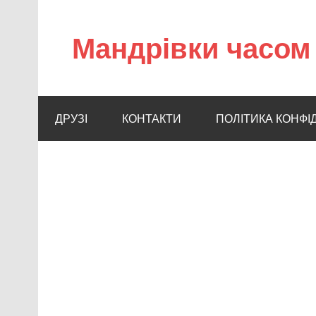
Мандрівки часом 
ДРУЗІ
КОНТАКТИ
ПОЛІТИКА КОНФІ